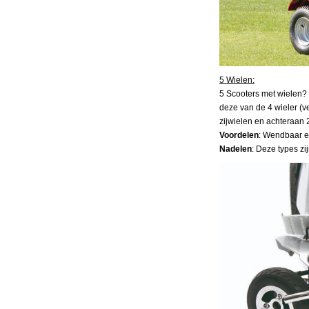
5 Wielen:
5 Scooters met wielen?
deze van de 4 wieler (v
zijwielen en achteraan 2
Voordelen
: Wendbaar en
Nadelen
: Deze types z