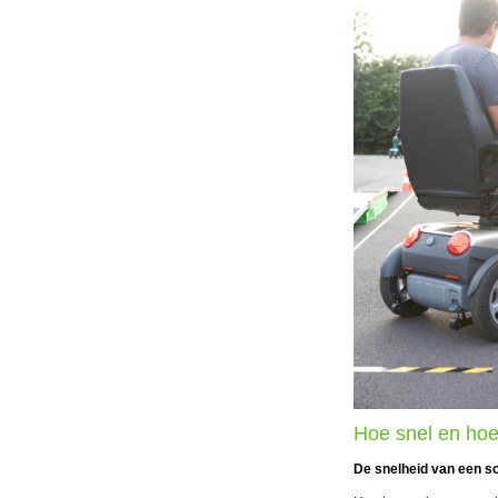
Hoe snel en hoe
De snelheid van een s