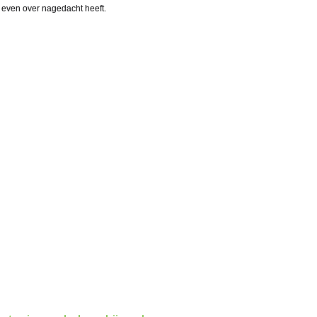
l even over nagedacht heeft.