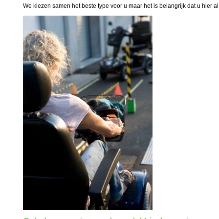
We kiezen samen het beste type voor u maar het is belangrijk dat u hier a