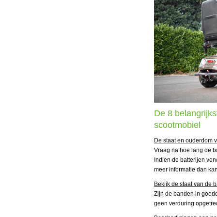
De 8 belangrijk
scootmobiel
De staat en ouderdom v
Vraag na hoe lang de bat
Indien de batterijen ver
meer informatie dan kan
Bekijk de staat van de
Zijn de banden in goede
geen verduring opgetr