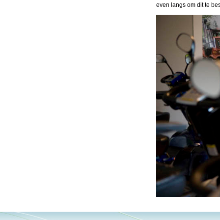
even langs om dit te be