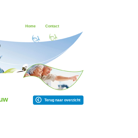
Home
Contact
 uw
Terug naar overzicht