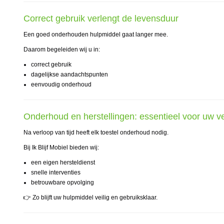
Correct gebruik verlengt de levensduur
Een goed onderhouden hulpmiddel gaat langer mee.
Daarom begeleiden wij u in:
correct gebruik
dagelijkse aandachtspunten
eenvoudig onderhoud
Onderhoud en herstellingen: essentieel voor uw ve
Na verloop van tijd heeft elk toestel onderhoud nodig.
Bij Ik Blijf Mobiel bieden wij:
een eigen hersteldienst
snelle interventies
betrouwbare opvolging
👉 Zo blijft uw hulpmiddel veilig en gebruiksklaar.