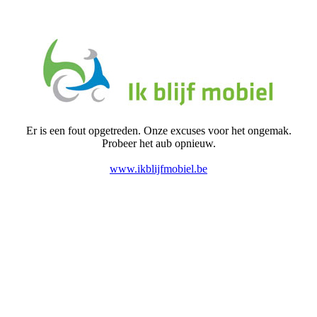
Er is een fout opgetreden. Onze excuses voor het ongemak.
Probeer het aub opnieuw.
www.ikblijfmobiel.be